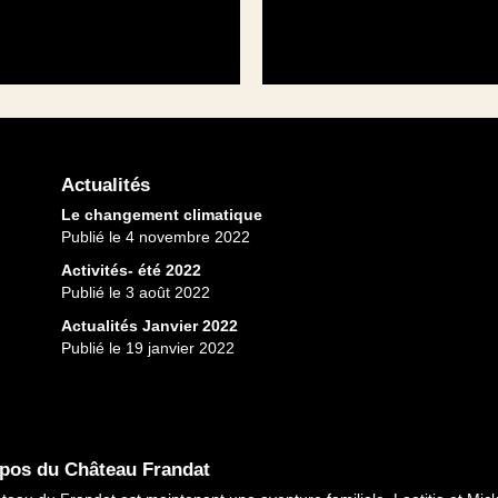
Actualités
Le changement climatique
Publié le 4 novembre 2022
Activités- été 2022
Publié le 3 août 2022
Actualités Janvier 2022
Publié le 19 janvier 2022
pos du Château Frandat