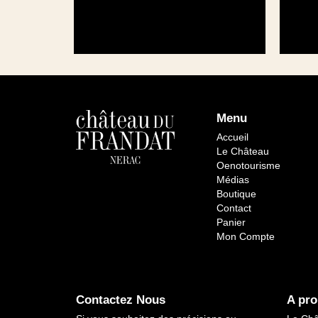
Menu
Accueil
Le Château
Oenotourisme
Médias
Boutique
Contact
Panier
Mon Compte
Contactez Nous
A pro