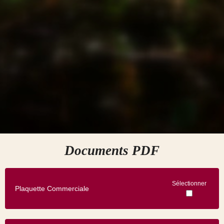
Documents PDF
Sélectionner
Plaquette Commerciale