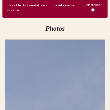
Vignoble du Frandat: vers un développement
Sélectionner
durable
Photos