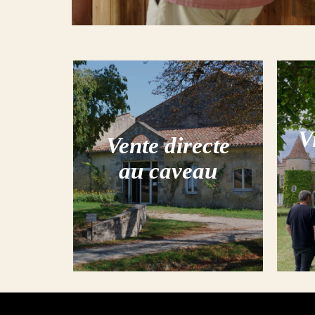
V
Vente directe
au caveau