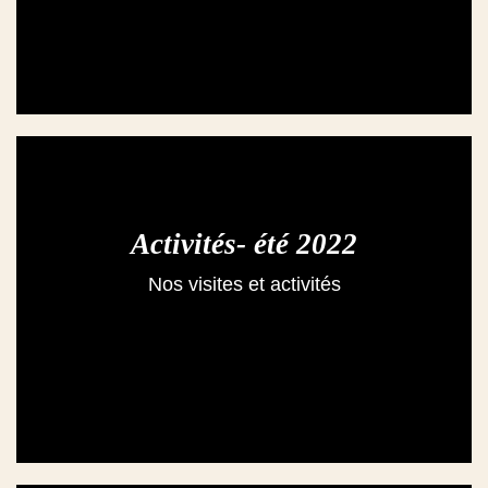
Activités- été 2022
Nos visites et activités