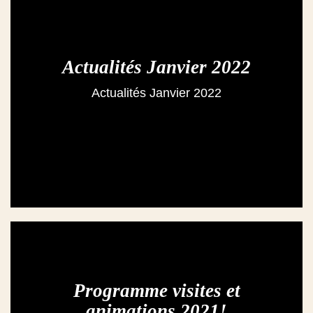
Actualités Janvier 2022
Actualités Janvier 2022
Programme visites et
animations 2021!