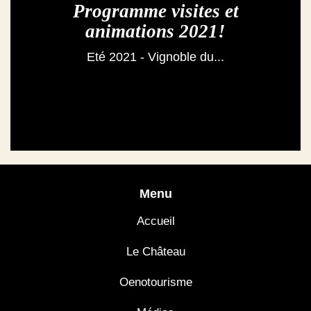
Programme visites et
animations 2021!
Eté 2021 - Vignoble du...
Menu
Accueil
Le Château
Oenotourisme