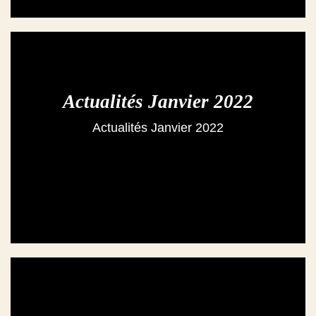
Actualités Janvier 2022
Actualités Janvier 2022