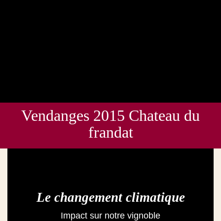
Vendanges 2015 Chateau du
frandat
Le changement climatique
Impact sur notre vignoble