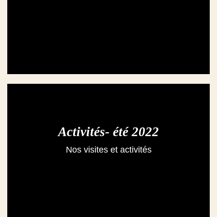
Activités- été 2022
Nos visites et activités