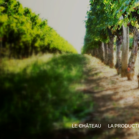
LE CHÂTEAU
LA PRODUCT