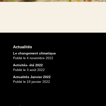
Actualités
Le changement climatique
Publié le 4 novembre 2022
Activités- été 2022
Publié le 3 août 2022
Actualités Janvier 2022
Publié le 19 janvier 2022