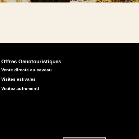
Offres Oenotouristiques
Vente directe au caveau
Visites estivales
Visitez autrement!