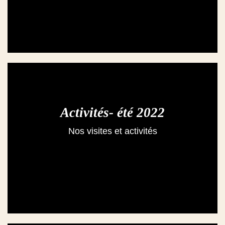
Activités- été 2022
Nos visites et activités