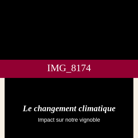
IMG_8174
Le changement climatique
Impact sur notre vignoble