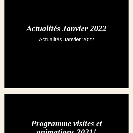
Actualités Janvier 2022
Actualités Janvier 2022
Programme visites et
animations 2021!