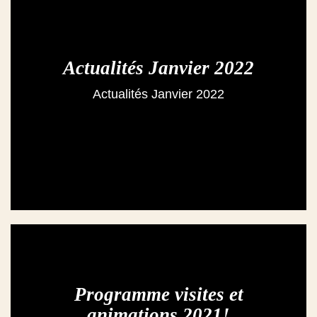
Actualités Janvier 2022
Actualités Janvier 2022
Programme visites et
animations 2021!