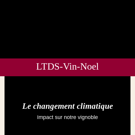
LTDS-Vin-Noel
Le changement climatique
Impact sur notre vignoble