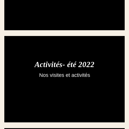
Activités- été 2022
Nos visites et activités