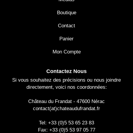
Boutique
Contact
Panier
Mon Compte
Contactez Nous
Si vous souhaitez des précisions ou nous joindre
directement, voici nos coordonnées:
Château du Frandat - 47600 Nérac
contact(at)chateaudufrandat.fr
Tel: +33 (0)5 53 65 23 83
Fax: +33 (0)5 53 97 05 77