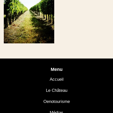
Menu
Accueil
Le Château
Oenotourisme
Médias