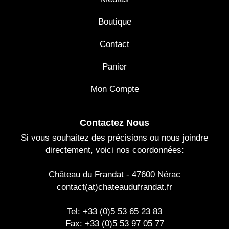
Boutique
Contact
Panier
Mon Compte
Contactez Nous
Si vous souhaitez des précisions ou nous joindre
directement, voici nos coordonnées:
Château du Frandat - 47600 Nérac
contact(at)chateaudufrandat.fr
Tel: +33 (0)5 53 65 23 83
Fax: +33 (0)5 53 97 05 77