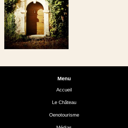
Menu
Accueil
Le Château
Oenotourisme
Médias