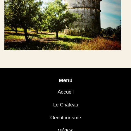
Menu
Accueil
Le Château
Oenotourisme
Médias