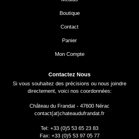
Boutique
Contact
Panier
Mon Compte
Contactez Nous
Si vous souhaitez des précisions ou nous joindre
directement, voici nos coordonnées:
Château du Frandat - 47600 Nérac
contact(at)chateaudufrandat.fr
Tel: +33 (0)5 53 65 23 83
Fax: +33 (0)5 53 97 05 77