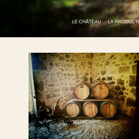
LE CHÂTEAU
LA PRODUCT