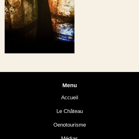
Menu
Accueil
Le Château
Oenotourisme
Médias