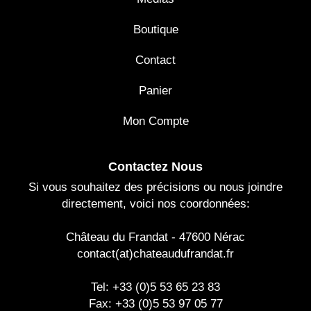
Boutique
Contact
Panier
Mon Compte
Contactez Nous
Si vous souhaitez des précisions ou nous joindre
directement, voici nos coordonnées:
Château du Frandat - 47600 Nérac
contact(at)chateaudufrandat.fr
Tel: +33 (0)5 53 65 23 83
Fax: +33 (0)5 53 97 05 77