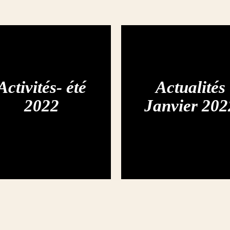
Activités- été
Actualités
2022
Janvier 202
Actualités