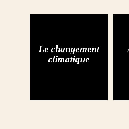
Le changement
climatique
Menu