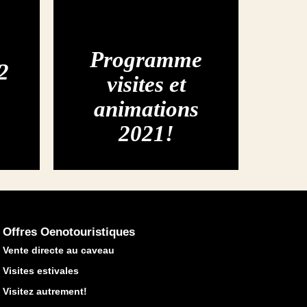
Programme
2
visites et
animations
2021!
Offres Oenotouristiques
Vente directe au caveau
Visites estivales
Visitez autrement!