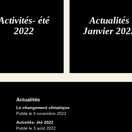
Activités- été
Actualités
2022
Janvier 202
Actualités
Le changement climatique
Publié le 4 novembre 2022
Activités- été 2022
Publié le 3 août 2022