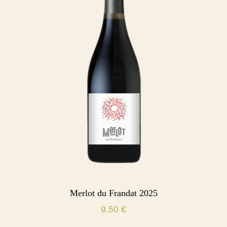
Merlot du Frandat 2025
9.50
€