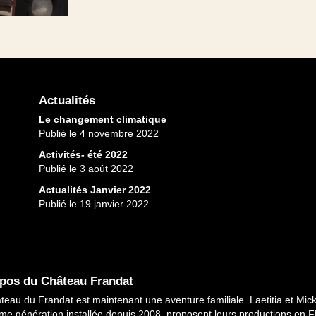
Actualités
Le changement climatique
Publié le 4 novembre 2022
Activités- été 2022
Publié le 3 août 2022
Actualités Janvier 2022
Publié le 19 janvier 2022
pos du Château Frandat
teau du Frandat est maintenant une aventure familiale. Laetitia et Mick
me génération installée depuis 2008, proposent leurs productions en 