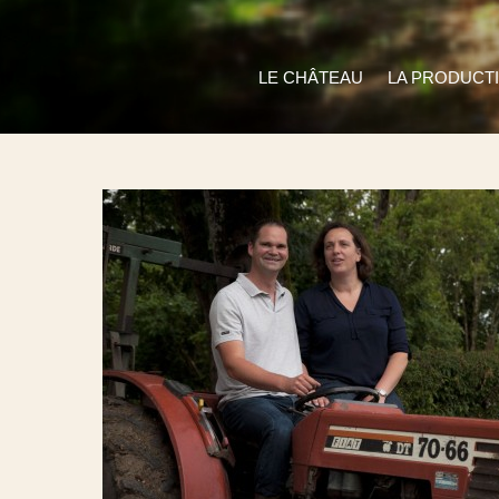
LE CHÂTEAU
LA PRODUCT