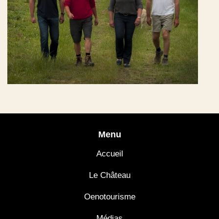
Menu
Accueil
Le Château
Oenotourisme
Médias