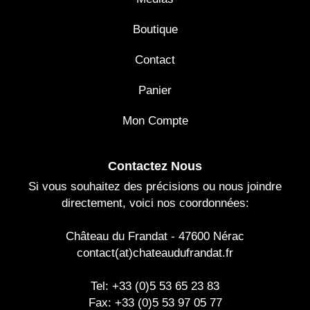
Boutique
Contact
Panier
Mon Compte
Contactez Nous
Si vous souhaitez des précisions ou nous joindre
directement, voici nos coordonnées:
Château du Frandat - 47600 Nérac
contact(at)chateaudufrandat.fr
Tel: +33 (0)5 53 65 23 83
Fax: +33 (0)5 53 97 05 77